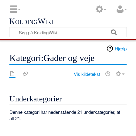
KoldingWiki
Hjælp
Kategori:Gader og veje
Vis kildetekst
Underkategorier
Denne kategori har nedenstående 21 underkategorier, af i
alt 21.