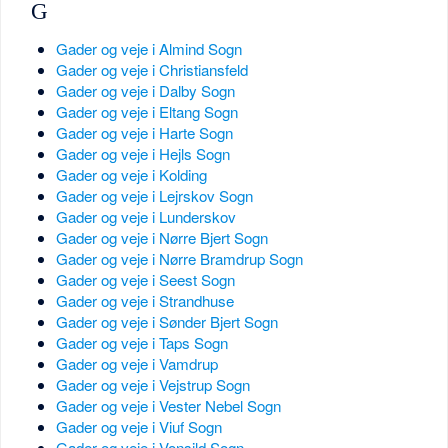
G
Gader og veje i Almind Sogn
Gader og veje i Christiansfeld
Gader og veje i Dalby Sogn
Gader og veje i Eltang Sogn
Gader og veje i Harte Sogn
Gader og veje i Hejls Sogn
Gader og veje i Kolding
Gader og veje i Lejrskov Sogn
Gader og veje i Lunderskov
Gader og veje i Nørre Bjert Sogn
Gader og veje i Nørre Bramdrup Sogn
Gader og veje i Seest Sogn
Gader og veje i Strandhuse
Gader og veje i Sønder Bjert Sogn
Gader og veje i Taps Sogn
Gader og veje i Vamdrup
Gader og veje i Vejstrup Sogn
Gader og veje i Vester Nebel Sogn
Gader og veje i Viuf Sogn
Gader og veje i Vonsild Sogn