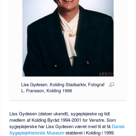
Liss Gydesen. Kolding Stadsarkiv, Fotograf
L. Fransson, Kolding 1998
Liss Gydesen (datoer ukendt), sygeplejeske og tidl.
medlem af Kolding Byråd 1994-2001 for Venstre. Som
sygeplejerske har Liss Gydesen været med til at få
Dansk
Sygeplejehistorisk Museum
etableret i Kolding i 1999.