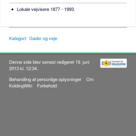
Lokale vejvisere 1877 - 1993.
Kategori
:
Gader og veje
Denne side blev senest redigeret 19. juni
2013 kl. 12:34.
Behandling af personlige oplysninger
Om
KoldingWiki
Forbehold