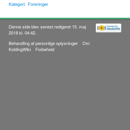
Kategori
:
Foreninger
Denne side blev senest redigeret 15. maj
2018 kl. 04:42.
Behandling af personlige oplysninger
Om
KoldingWiki
Forbehold