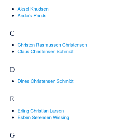
Aksel Knudsen
Anders Prinds
C
Christen Rasmussen Christensen
Claus Christensen Schmidt
D
Dines Christensen Schmidt
E
Erling Christian Larsen
Esben Sørensen Wissing
G