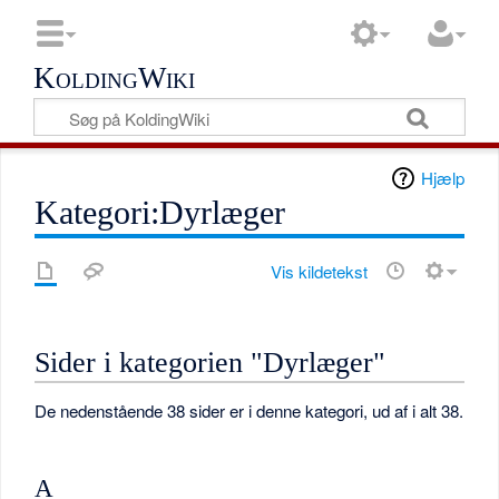
KoldingWiki
Hjælp
Kategori:Dyrlæger
Vis kildetekst
Sider i kategorien "Dyrlæger"
De nedenstående 38 sider er i denne kategori, ud af i alt 38.
A