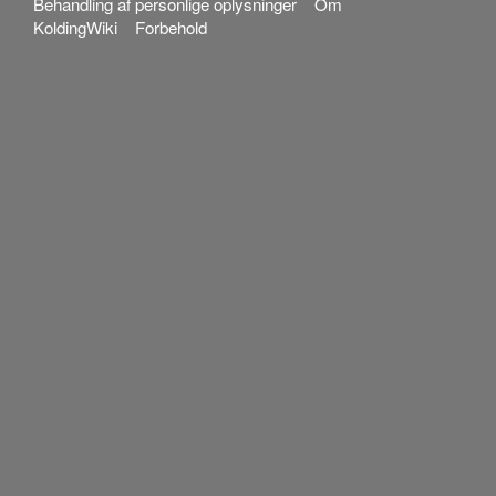
Behandling af personlige oplysninger
Om
KoldingWiki
Forbehold