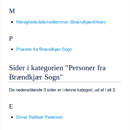
M
Menighedsrådsmedlemmer (Brændkjærkirken)
P
Præster fra Brændkjær Sogn
Sider i kategorien "Personer fra
Brændkjær Sogn"
De nedenstående 3 sider er i denne kategori, ud af i alt 3.
E
Elmer Rahbek Pedersen