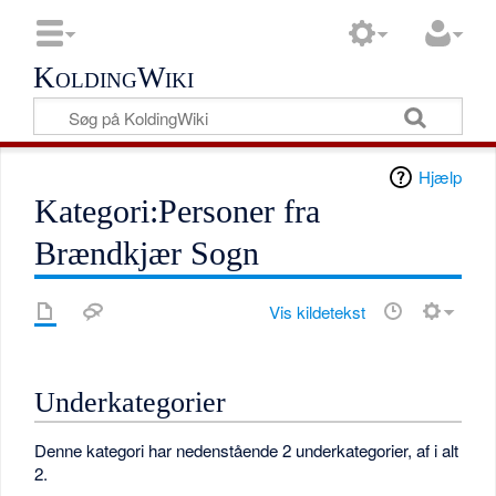
KoldingWiki
Hjælp
Kategori:Personer fra
Brændkjær Sogn
Vis kildetekst
Underkategorier
Denne kategori har nedenstående 2 underkategorier, af i alt
2.