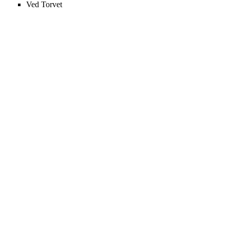
Ved Torvet