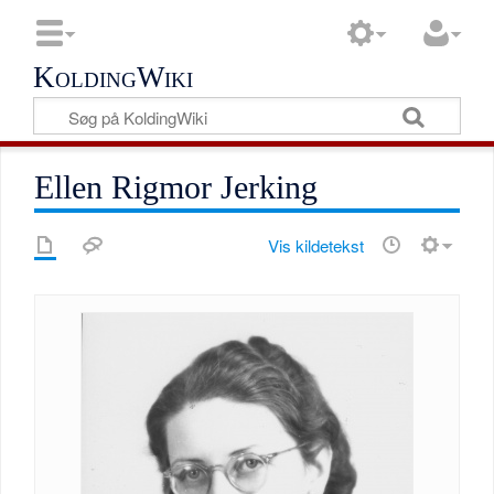
KoldingWiki
Ellen Rigmor Jerking
Vis kildetekst