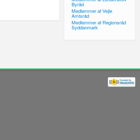
Byråd
Medlemmer af Vejle
Amtsråd
Medlemmer af Regionsråd
Syddanmark