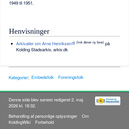
1949 til 1951.
Henvisninger
(link åbner ny fane)
Arkivalier om Arne Henriksen
på
Kolding Stadsarkiv, arkiv.dk
Kategorier
:
Embedsfolk
Foreningsfolk
Denne side blev senest redigeret 2. maj
2026 kl. 18:32.
Behandling af personlige oplysninger
Om
KoldingWiki
Forbehold