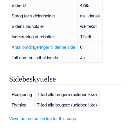
Side-ID
4295
Sprog for sideindholdet
da - dansk
Sidens indhold er
wikitekst
Indeksering af robotter
Tilladt
Antal omdirigeringer til denne side
0
Talt som en indholdsside
Ja
Sidebeskyttelse
Redigering
Tillad alle brugere (udløber ikke)
Flytning
Tillad alle brugere (udløber ikke)
View the protection log for this page.