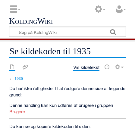
KoldingWiki
Se kildekoden til 1935
Vis kildetekst
←
1935
Du har ikke rettigheder til at redigere denne side af følgende
grund:
Denne handling kan kun udføres af brugere i gruppen
Brugere
.
Du kan se og kopiere kildekoden til siden: