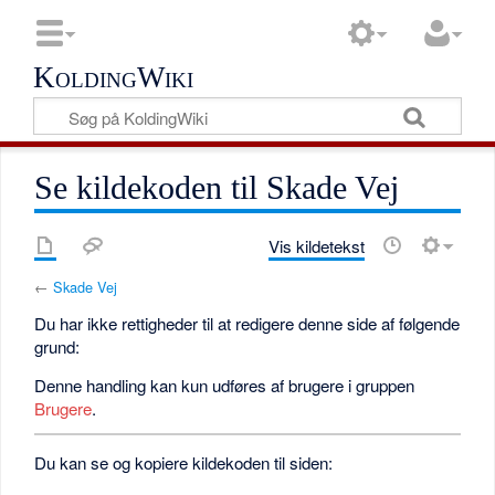
KoldingWiki
Se kildekoden til Skade Vej
Vis kildetekst
←
Skade Vej
Du har ikke rettigheder til at redigere denne side af følgende
grund:
Denne handling kan kun udføres af brugere i gruppen
Brugere
.
Du kan se og kopiere kildekoden til siden: