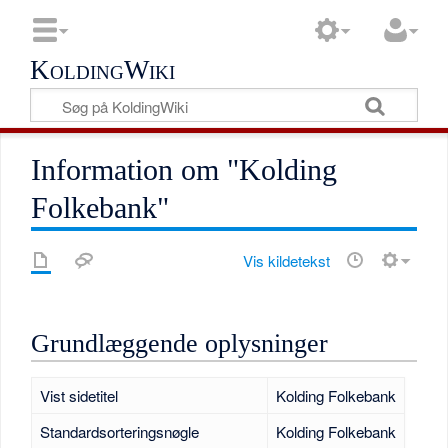
KoldingWiki
Information om "Kolding
Folkebank"
Vis kildetekst
Grundlæggende oplysninger
Vist sidetitel
Kolding Folkebank
Standardsorteringsnøgle
Kolding Folkebank