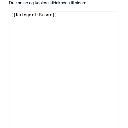
Du kan se og kopiere kildekoden til siden: