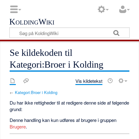
KoldingWiki
Se kildekoden til
Kategori:Broer i Kolding
Vis kildetekst
←
Kategori:Broer i Kolding
Du har ikke rettigheder til at redigere denne side af følgende
grund:
Denne handling kan kun udføres af brugere i gruppen
Brugere
.