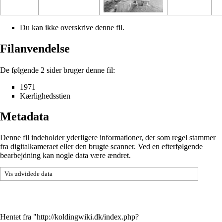
Du kan ikke overskrive denne fil.
Filanvendelse
De følgende 2 sider bruger denne fil:
1971
Kærlighedsstien
Metadata
Denne fil indeholder yderligere informationer, der som regel stammer
fra digitalkameraet eller den brugte scanner. Ved en efterfølgende
bearbejdning kan nogle data være ændret.
Vis udvidede data
Hentet fra "
http://koldingwiki.dk/index.php?