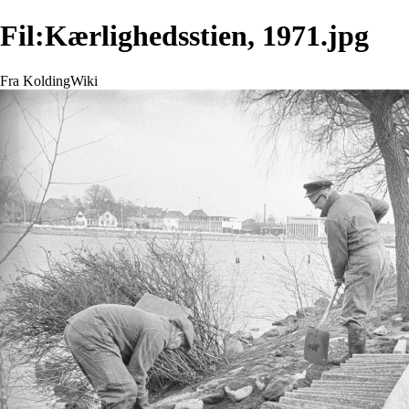
Fil:Kærlighedsstien, 1971.jpg
Fra KoldingWiki