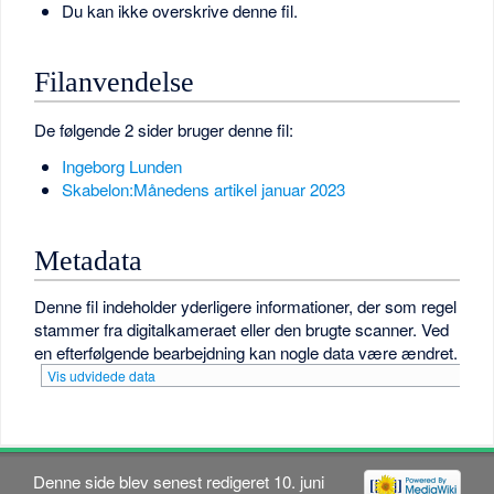
Du kan ikke overskrive denne fil.
Filanvendelse
De følgende 2 sider bruger denne fil:
Ingeborg Lunden
Skabelon:Månedens artikel januar 2023
Metadata
Denne fil indeholder yderligere informationer, der som regel
stammer fra digitalkameraet eller den brugte scanner. Ved
en efterfølgende bearbejdning kan nogle data være ændret.
Vis udvidede data
Denne side blev senest redigeret 10. juni