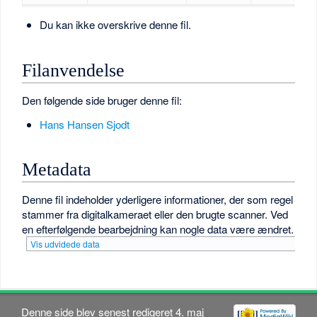
Du kan ikke overskrive denne fil.
Filanvendelse
Den følgende side bruger denne fil:
Hans Hansen Sjodt
Metadata
Denne fil indeholder yderligere informationer, der som regel
stammer fra digitalkameraet eller den brugte scanner. Ved
en efterfølgende bearbejdning kan nogle data være ændret.
Vis udvidede data
Denne side blev senest redigeret 4. maj