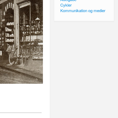
Cykler
Kommunikation og medier
.