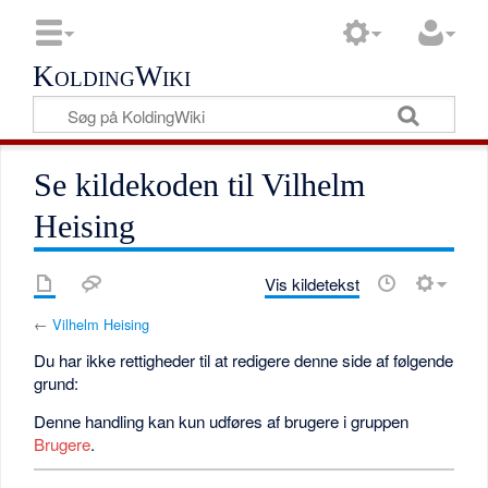
KoldingWiki
Se kildekoden til Vilhelm
Heising
Vis kildetekst
←
Vilhelm Heising
Du har ikke rettigheder til at redigere denne side af følgende
grund:
Denne handling kan kun udføres af brugere i gruppen
Brugere
.