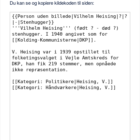
Du kan se og kopiere kildekoden til siden: