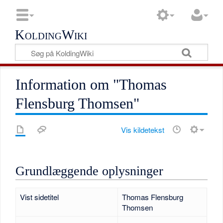
KoldingWiki
Information om "Thomas
Flensburg Thomsen"
Vis kildetekst
Grundlæggende oplysninger
Vist sidetitel
Thomas Flensburg
Thomsen