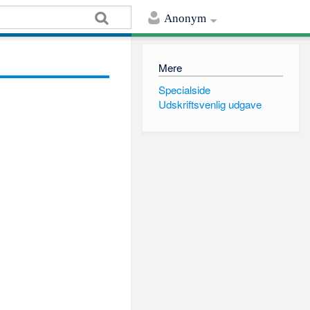
Anonym
Mere
Specialside
Udskriftsvenlig udgave