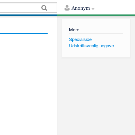
Anonym
Mere
Specialside
Udskriftsvenlig udgave