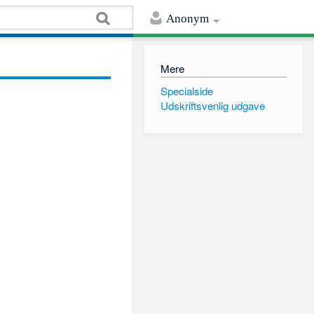
Anonym
Mere
Specialside
Udskriftsvenlig udgave