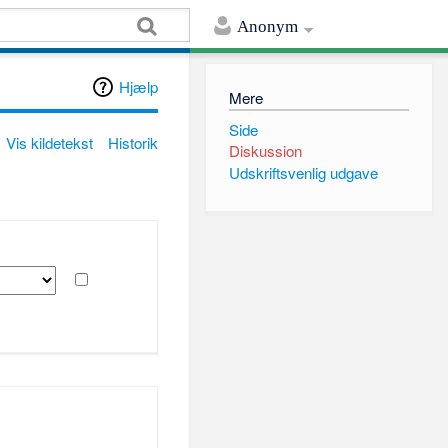
Anonym
Hjælp
Mere
Side
Vis kildetekst
Historik
Diskussion
Udskriftsvenlig udgave