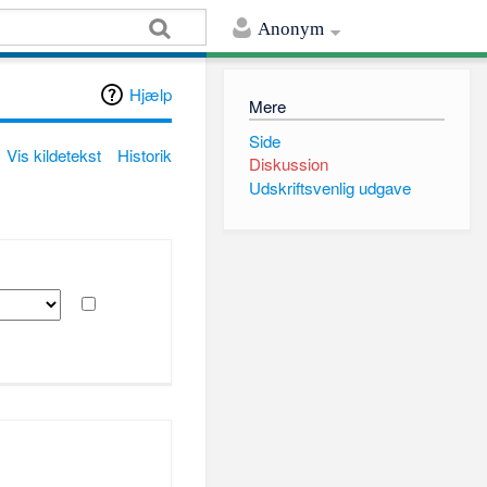
Anonym
Hjælp
Mere
Side
Vis kildetekst
Historik
Diskussion
Udskriftsvenlig udgave