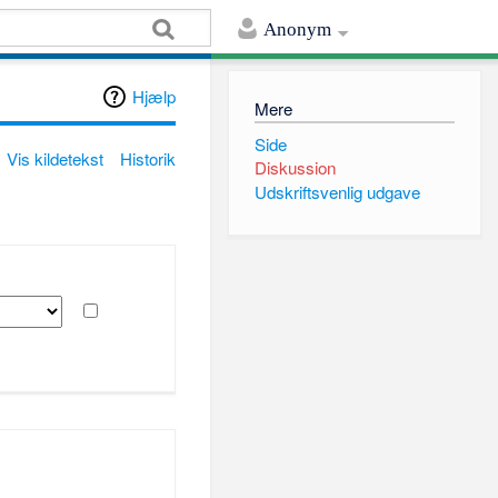
Anonym
Hjælp
Mere
Side
Vis kildetekst
Historik
Diskussion
Udskriftsvenlig udgave