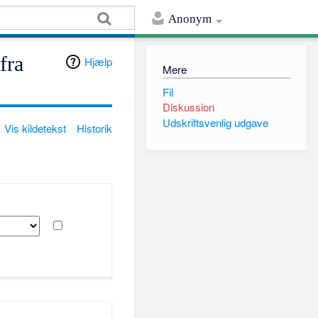
Anonym
fra
Hjælp
Mere
Fil
Diskussion
Udskriftsvenlig udgave
Vis kildetekst
Historik