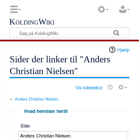
KoldingWiki
Hjælp
Sider der linker til "Anders
Christian Nielsen"
Vis kildetekst
←
Anders Christian Nielsen
Hvad henviser hertil
Side: