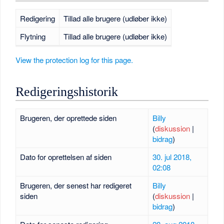
Redigering
Tillad alle brugere (udløber ikke)
Flytning
Tillad alle brugere (udløber ikke)
View the protection log for this page.
Redigeringshistorik
Brugeren, der oprettede siden
Billy
(
diskussion
|
bidrag
)
Dato for oprettelsen af siden
30. jul 2018,
02:08
Brugeren, der senest har redigeret
Billy
siden
(
diskussion
|
bidrag
)