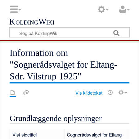
KoldingWiki
Information om
"Sognerådsvalget for Eltang-
Sdr. Vilstrup 1925"
Vis kildetekst
Grundlæggende oplysninger
Vist sidetitel
Sognerådsvalget for Eltang-