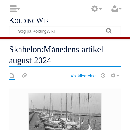
KoldingWiki
Skabelon:Månedens artikel
august 2024
Vis kildetekst