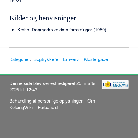
1922).
Kilder og henvisninger
Kraks: Danmarks ældste forretninger (1950).
Kategorier
:
Bogtrykkere
Erhverv
Klostergade
Denne side blev senest redigeret 25. marts
2025 kl. 12:43.
Behandling af personlige oplysninger
Om
KoldingWiki
Forbehold