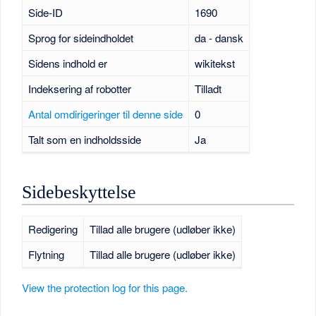
Side-ID
1690
Sprog for sideindholdet
da - dansk
Sidens indhold er
wikitekst
Indeksering af robotter
Tilladt
Antal omdirigeringer til denne side
0
Talt som en indholdsside
Ja
Sidebeskyttelse
Redigering
Tillad alle brugere (udløber ikke)
Flytning
Tillad alle brugere (udløber ikke)
View the protection log for this page.