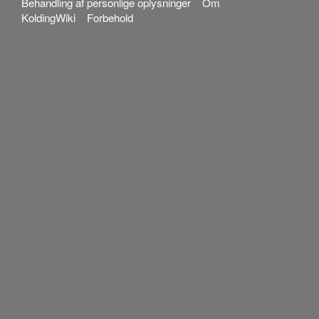
Behandling af personlige oplysninger
Om
KoldingWiki
Forbehold