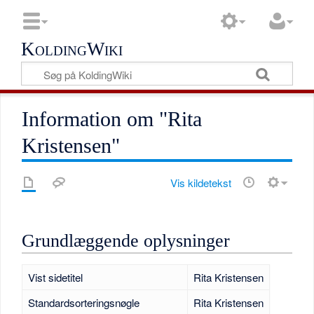
KoldingWiki
Information om "Rita
Kristensen"
Vis kildetekst
Grundlæggende oplysninger
Vist sidetitel
Rita Kristensen
Standardsorteringsnøgle
Rita Kristensen