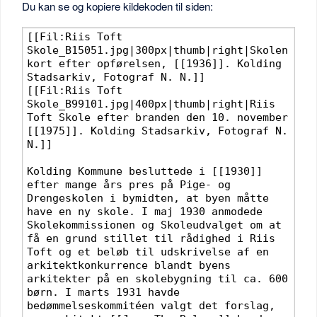
Du kan se og kopiere kildekoden til siden: