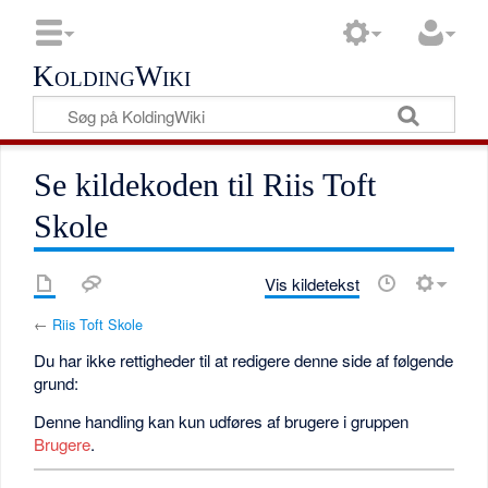
KoldingWiki
Se kildekoden til Riis Toft
Skole
Vis kildetekst
←
Riis Toft Skole
Du har ikke rettigheder til at redigere denne side af følgende
grund:
Denne handling kan kun udføres af brugere i gruppen
Brugere
.