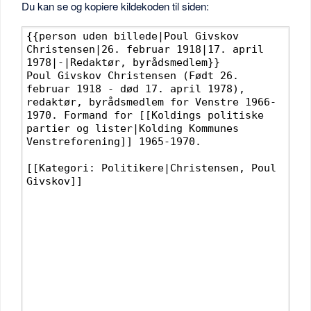
Du kan se og kopiere kildekoden til siden: