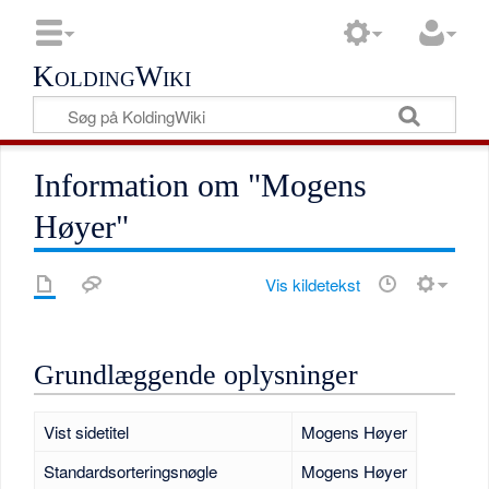
KoldingWiki
Information om "Mogens
Høyer"
Vis kildetekst
Grundlæggende oplysninger
Vist sidetitel
Mogens Høyer
Standardsorteringsnøgle
Mogens Høyer