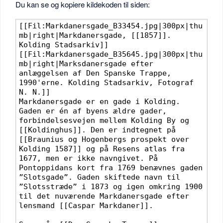
Du kan se og kopiere kildekoden til siden: