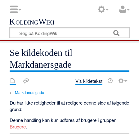
KoldingWiki
Se kildekoden til
Markdanersgade
Vis kildetekst
←
Markdanersgade
Du har ikke rettigheder til at redigere denne side af følgende
grund:
Denne handling kan kun udføres af brugere i gruppen
Brugere
.