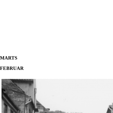
MARTS
FEBRUAR