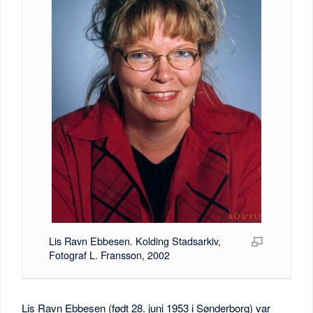
Lis Ravn Ebbesen. Kolding Stadsarkiv,
Fotograf L. Fransson, 2002
Lis Ravn Ebbesen (født 28. juni 1953 i Sønderborg) var