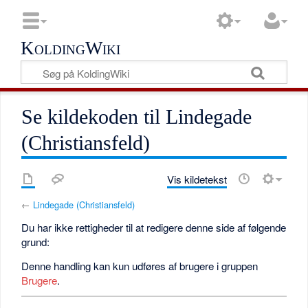
KoldingWiki
Se kildekoden til Lindegade
(Christiansfeld)
Vis kildetekst
←
Lindegade (Christiansfeld)
Du har ikke rettigheder til at redigere denne side af følgende
grund:
Denne handling kan kun udføres af brugere i gruppen
Brugere
.