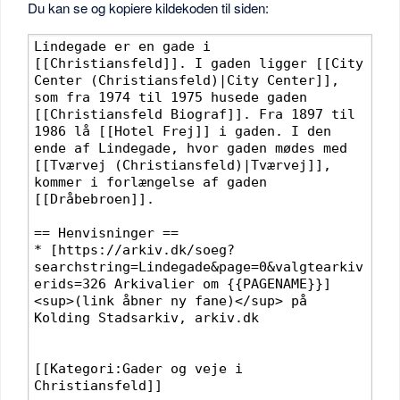
Du kan se og kopiere kildekoden til siden: