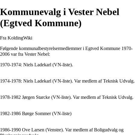
Kommunevalg i Vester Nebel
(Egtved Kommune)
Fra KoldingWiki
Følgende kommunalbestyrelsermedlemmer i Egtved Kommune 1970-
2006 var fra
Vester Nebel
:
1970-1974: Niels Ladekarl (VN-liste).
1974-1978: Niels Ladekarl (VN-liste). Var medlem af Teknisk Udvalg.
1978-1982 Jørgen Starcke (VN-liste). Var medlem af Teknisk Udvalg.
1982-1986 Børge Sommer (VN-liste)
1986-1990 Ove Larsen (Venstre). Var medlem af Boligudvalg og