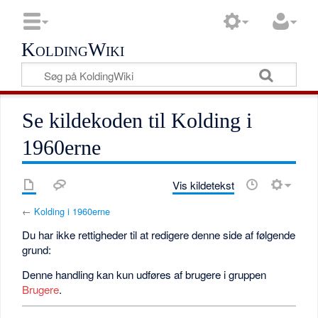
KoldingWiki
Se kildekoden til Kolding i
1960erne
Vis kildetekst
←
Kolding i 1960erne
Du har ikke rettigheder til at redigere denne side af følgende
grund:
Denne handling kan kun udføres af brugere i gruppen
Brugere
.