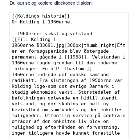
Du kan se og kopiere kildekoden til siden: