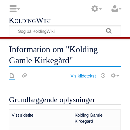
KoldingWiki
Information om "Kolding
Gamle Kirkegård"
Vis kildetekst
Grundlæggende oplysninger
Vist sidetitel
Kolding Gamle
Kirkegård