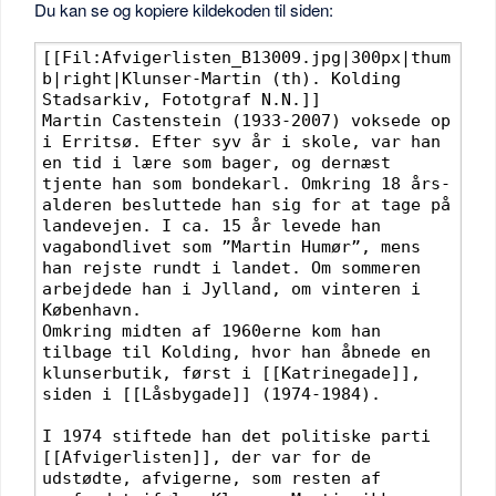
Du kan se og kopiere kildekoden til siden: