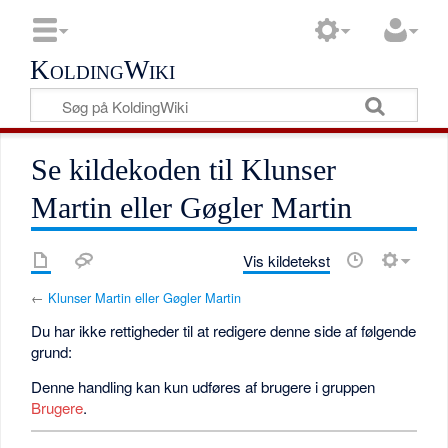
KoldingWiki
Se kildekoden til Klunser
Martin eller Gøgler Martin
Vis kildetekst
←
Klunser Martin eller Gøgler Martin
Du har ikke rettigheder til at redigere denne side af følgende
grund:
Denne handling kan kun udføres af brugere i gruppen
Brugere
.