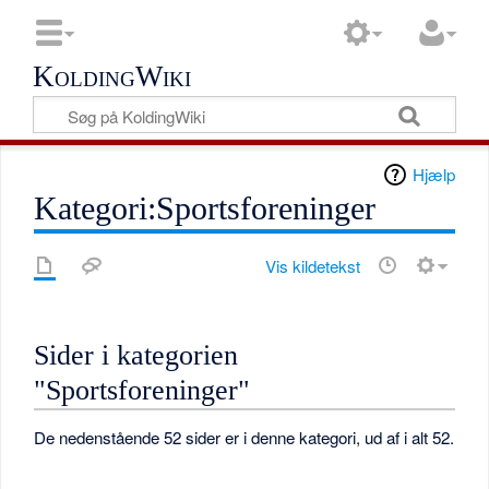
KoldingWiki
Hjælp
Kategori:Sportsforeninger
Vis kildetekst
Sider i kategorien
"Sportsforeninger"
De nedenstående 52 sider er i denne kategori, ud af i alt 52.