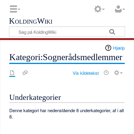
KoldingWiki
Hjælp
Kategori:Sognerådsmedlemmer
Vis kildetekst
Underkategorier
Denne kategori har nedenstående 8 underkategorier, af i alt
8.