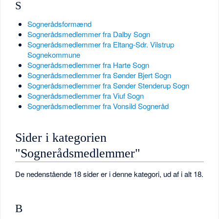
S
Sognerådsformænd
Sognerådsmedlemmer fra Dalby Sogn
Sognerådsmedlemmer fra Eltang-Sdr. Vilstrup
Sognekommune
Sognerådsmedlemmer fra Harte Sogn
Sognerådsmedlemmer fra Sønder Bjert Sogn
Sognerådsmedlemmer fra Sønder Stenderup Sogn
Sognerådsmedlemmer fra Viuf Sogn
Sognerådsmedlemmer fra Vonsild Sogneråd
Sider i kategorien
"Sognerådsmedlemmer"
De nedenstående 18 sider er i denne kategori, ud af i alt 18.
B