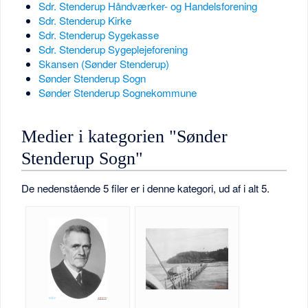
Sdr. Stenderup Håndværker- og Handelsforening
Sdr. Stenderup Kirke
Sdr. Stenderup Sygekasse
Sdr. Stenderup Sygeplejeforening
Skansen (Sønder Stenderup)
Sønder Stenderup Sogn
Sønder Stenderup Sognekommune
Medier i kategorien "Sønder
Stenderup Sogn"
De nedenstående 5 filer er i denne kategori, ud af i alt 5.