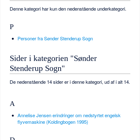
Denne kategori har kun den nedenstående underkategori.
P
Personer fra Sønder Stenderup Sogn
Sider i kategorien "Sønder
Stenderup Sogn"
De nedenstående 14 sider er i denne kategori, ud af i alt 14.
A
Annelise Jensen erindringer om nedstyrtet engelsk
flyvemaskine (Koldingbogen 1995)
D